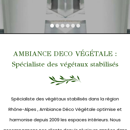
AMBIANCE DECO VÉGÉTALE :
Spécialiste des végétaux stabilisés
Spécialiste des végétaux stabilisés dans la région
Rhône-Alpes , Ambiance Déco Végétale optimise et
harmonise depuis 2009 les espaces intérieurs. Nous