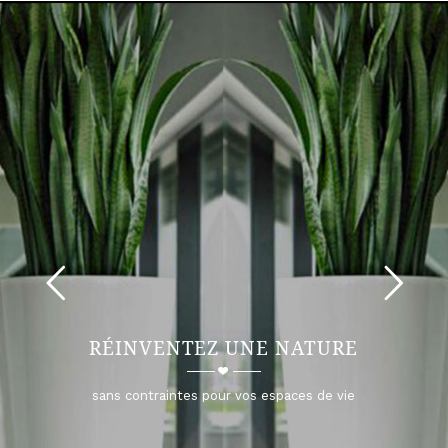
RÉINVENTEZ UNE NATURE