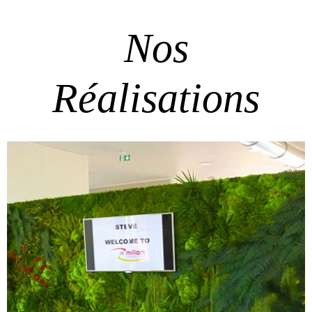
Nos
Réalisations