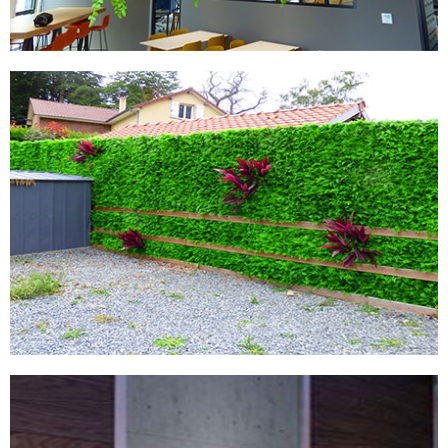
MURS ARTIFCIELS