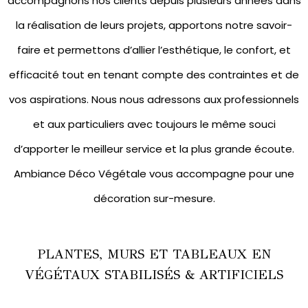
accompagnons nos clients depuis plusieurs années dans
la réalisation de leurs projets, apportons notre savoir-
faire et permettons d’allier l’esthétique, le confort, et
efficacité tout en tenant compte des contraintes et de
vos aspirations. Nous nous adressons aux professionnels
et aux particuliers avec toujours le même souci
d’apporter le meilleur service et la plus grande écoute.
Ambiance Déco Végétale vous accompagne pour une
décoration sur-mesure.
PLANTES, MURS ET TABLEAUX EN
VÉGÉTAUX STABILISÉS & ARTIFICIELS