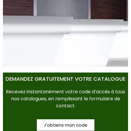
POTS & BACS
DEMANDEZ GRATUITEMENT VOTRE CATALOGUE
Recevez instantanément votre code d’accès à tous
nos catalogues, en remplissant le formulaire de
contact.
J’obtiens mon code