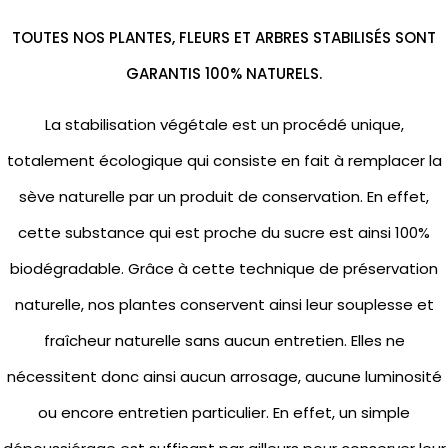
TOUTES NOS PLANTES, FLEURS ET ARBRES STABILISÉS SONT
GARANTIS 100% NATURELS.
La stabilisation végétale est un procédé unique,
totalement écologique qui consiste en fait à remplacer la
sève naturelle par un produit de conservation. En effet,
cette substance qui est proche du sucre est ainsi 100%
biodégradable. Grâce à cette technique de préservation
naturelle, nos plantes conservent ainsi leur souplesse et
fraîcheur naturelle sans aucun entretien. Elles ne
nécessitent donc ainsi aucun arrosage, aucune luminosité
ou encore entretien particulier. En effet, un simple