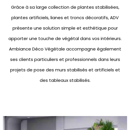
Grâce à sa large collection de
plantes stabilisées
,
plantes artificiels
,
lianes et troncs décoratifs
, ADV
présente une solution simple et esthétique pour
apporter une touche de végétal dans vos intérieurs.
Ambiance Déco Végétale accompagne également
ses clients particuliers et professionnels dans leurs
projets de pose des
murs stabilisés
et artificiels et
des
tableaux stabilisés.