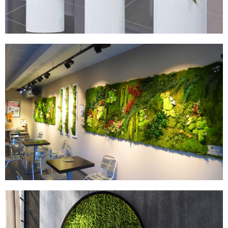
MURS STABILISÉS