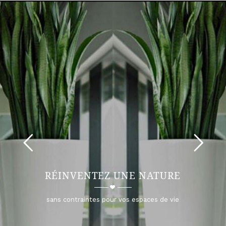
RÉINVENTEZ UNE NATURE