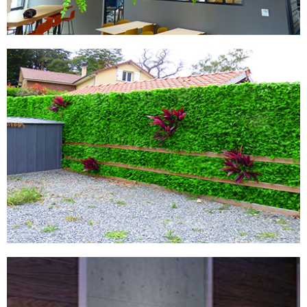
MURS ARTIFCIELS