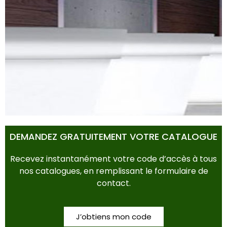
POTS & BACS
DEMANDEZ GRATUITEMENT VOTRE CATALOGUE
Recevez instantanément votre code d’accès à tous
nos catalogues, en remplissant le formulaire de
contact.
J’obtiens mon code