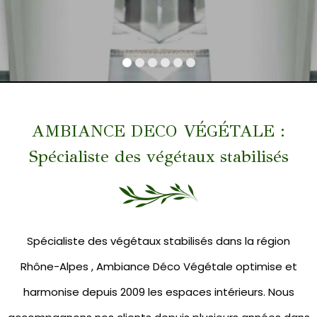
AMBIANCE DECO VÉGÉTALE :
Spécialiste des végétaux stabilisés
Spécialiste des végétaux stabilisés dans la région
Rhône-Alpes , Ambiance Déco Végétale optimise et
harmonise depuis 2009 les espaces intérieurs. Nous