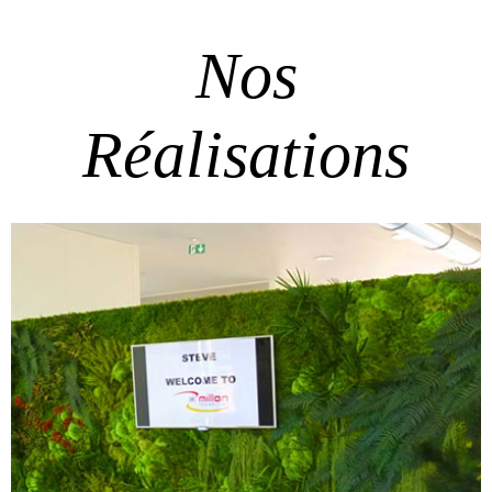
Nos
Réalisations