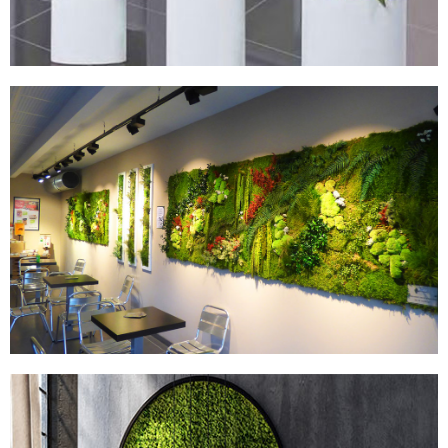
MURS STABILISÉS