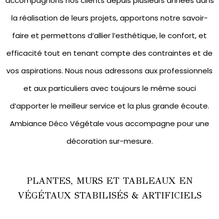
accompagnons nos clients depuis plusieurs années dans
la réalisation de leurs projets, apportons notre savoir-
faire et permettons d’allier l’esthétique, le confort, et
efficacité tout en tenant compte des contraintes et de
vos aspirations. Nous nous adressons aux professionnels
et aux particuliers avec toujours le même souci
d’apporter le meilleur service et la plus grande écoute.
Ambiance Déco Végétale vous accompagne pour une
décoration sur-mesure.
PLANTES, MURS ET TABLEAUX EN
VÉGÉTAUX STABILISÉS & ARTIFICIELS