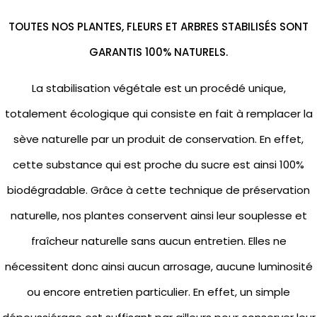
TOUTES NOS PLANTES, FLEURS ET ARBRES STABILISÉS SONT
GARANTIS 100% NATURELS.
La stabilisation végétale est un procédé unique,
totalement écologique qui consiste en fait à remplacer la
sève naturelle par un produit de conservation. En effet,
cette substance qui est proche du sucre est ainsi 100%
biodégradable. Grâce à cette technique de préservation
naturelle, nos plantes conservent ainsi leur souplesse et
fraîcheur naturelle sans aucun entretien. Elles ne
nécessitent donc ainsi aucun arrosage, aucune luminosité
ou encore entretien particulier. En effet, un simple