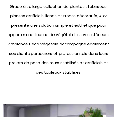
Grâce à sa large collection de
plantes stabilisées
,
plantes artificiels
,
lianes et troncs décoratifs
, ADV
présente une solution simple et esthétique pour
apporter une touche de végétal dans vos intérieurs.
Ambiance Déco Végétale accompagne également
ses clients particuliers et professionnels dans leurs
projets de pose des
murs stabilisés
et artificiels et
des
tableaux stabilisés.