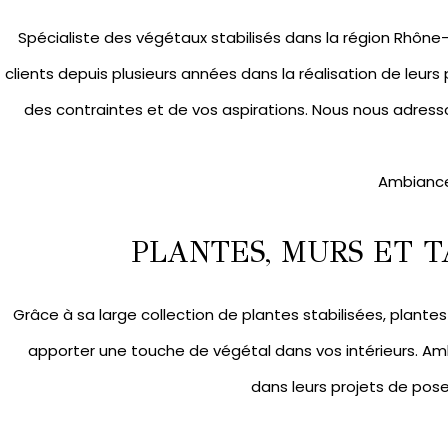
Spécialiste des végétaux stabilisés dans la région Rhô
clients depuis plusieurs années dans la réalisation de leurs
des contraintes et de vos aspirations. Nous nous adresso
Ambiance
PLANTES, MURS ET T
Grâce à sa large collection de
plantes stabilisées
,
plantes 
apporter une touche de végétal dans vos intérieurs. A
dans leurs projets de pos