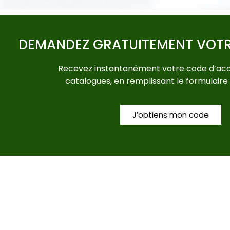
DEMANDEZ GRATUITEMENT VOT
Recevez instantanément votre code d’acc
catalogues, en remplissant le formulaire
J’obtiens mon code