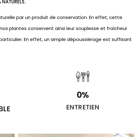
% NATURELS.
urelle par un produit de conservation. En effet, cette
nos plantes conservent ainsi leur souplesse et fraîcheur
articulier. En effet, un simple dépoussiérage est suffisant
0
%
BLE
ENTRETIEN