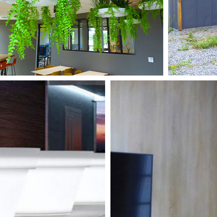
ARTIFICIELLES
L