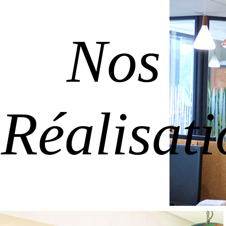
Nos
Réalisati