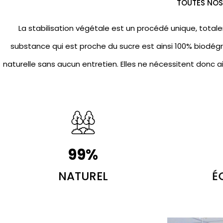
TOUTES NOS 
La stabilisation végétale est un procédé unique, totale
substance qui est proche du sucre est ainsi 100% biodégr
naturelle sans aucun entretien. Elles ne nécessitent donc a
100
%
NATUREL
É