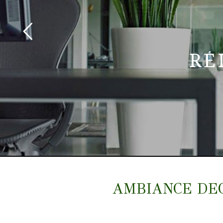
RÉ
AMBIANCE DECO 