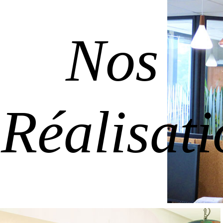
Nos
Réalisati