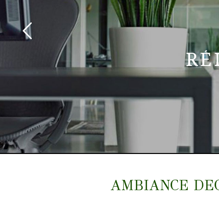
RÉ
AMBIANCE DECO 