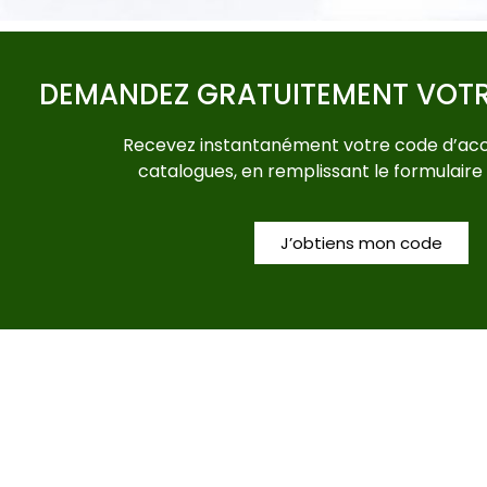
DEMANDEZ GRATUITEMENT VOT
Recevez instantanément votre code d’acc
catalogues, en remplissant le formulaire
J’obtiens mon code