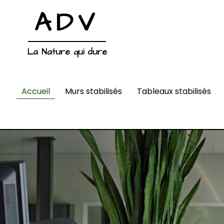
ADV
La Nature qui dure
Accueil
Murs stabilisés
Tableaux stabilisés