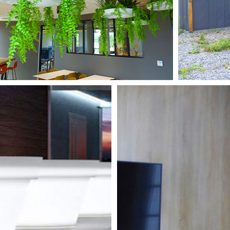
ARTIFICIELLES
L