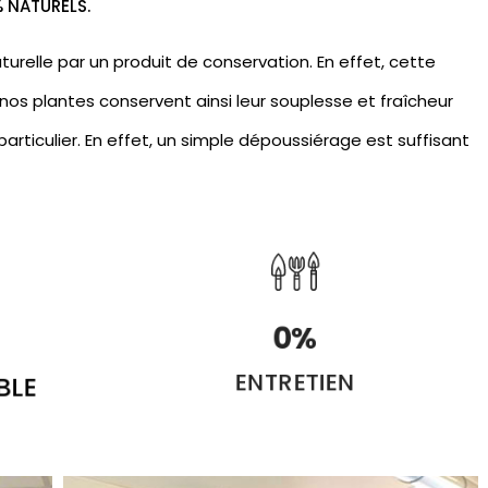
% NATURELS.
urelle par un produit de conservation. En effet, cette
nos plantes conservent ainsi leur souplesse et fraîcheur
articulier. En effet, un simple dépoussiérage est suffisant
0
%
BLE
ENTRETIEN