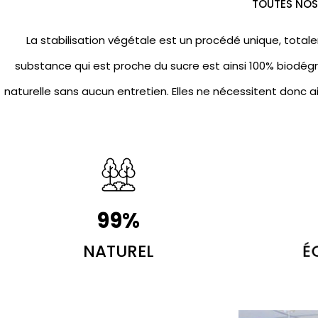
TOUTES NOS 
La stabilisation végétale est un procédé unique, totale
substance qui est proche du sucre est ainsi 100% biodégr
naturelle sans aucun entretien. Elles ne nécessitent donc a
100
%
NATUREL
É