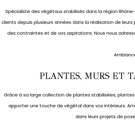
Spécialiste des végétaux stabilisés dans la région Rhô
clients depuis plusieurs années dans la réalisation de leurs
des contraintes et de vos aspirations. Nous nous adresso
Ambiance
PLANTES, MURS ET T
Grâce à sa large collection de
plantes stabilisées
,
plantes 
apporter une touche de végétal dans vos intérieurs. A
dans leurs projets de pos