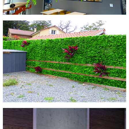
MURS ARTIFCIELS