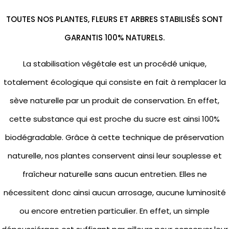
TOUTES NOS PLANTES, FLEURS ET ARBRES STABILISÉS SONT
GARANTIS 100% NATURELS.
La stabilisation végétale est un procédé unique,
totalement écologique qui consiste en fait à remplacer la
sève naturelle par un produit de conservation. En effet,
cette substance qui est proche du sucre est ainsi 100%
biodégradable. Grâce à cette technique de préservation
naturelle, nos plantes conservent ainsi leur souplesse et
fraîcheur naturelle sans aucun entretien. Elles ne
nécessitent donc ainsi aucun arrosage, aucune luminosité
ou encore entretien particulier. En effet, un simple