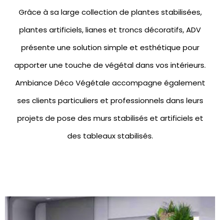
Grâce à sa large collection de
plantes stabilisées
,
plantes artificiels
,
lianes et troncs décoratifs
, ADV
présente une solution simple et esthétique pour
apporter une touche de végétal dans vos intérieurs.
Ambiance Déco Végétale accompagne également
ses clients particuliers et professionnels dans leurs
projets de pose des
murs stabilisés
et artificiels et
des
tableaux stabilisés.