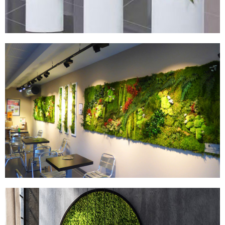
MURS STABILISÉS