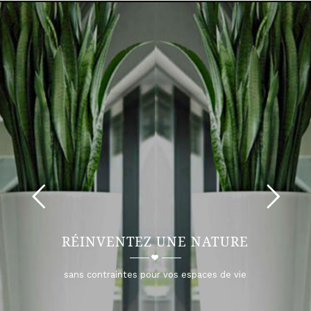
RÉINVENTEZ UNE NATURE