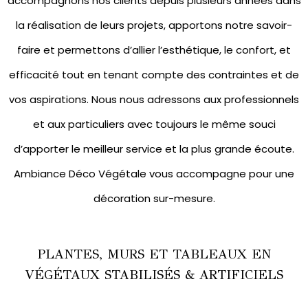
accompagnons nos clients depuis plusieurs années dans
la réalisation de leurs projets, apportons notre savoir-
faire et permettons d’allier l’esthétique, le confort, et
efficacité tout en tenant compte des contraintes et de
vos aspirations. Nous nous adressons aux professionnels
et aux particuliers avec toujours le même souci
d’apporter le meilleur service et la plus grande écoute.
Ambiance Déco Végétale vous accompagne pour une
décoration sur-mesure.
PLANTES, MURS ET TABLEAUX EN
VÉGÉTAUX STABILISÉS & ARTIFICIELS