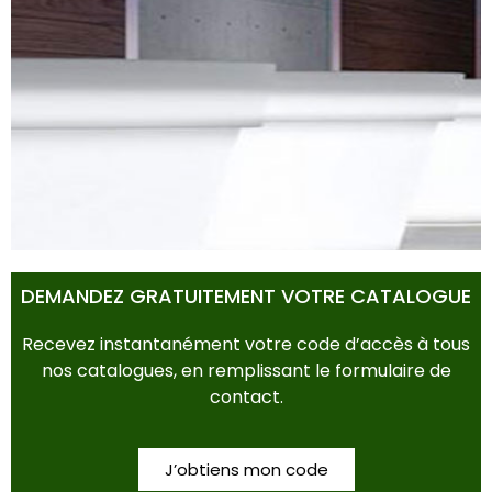
POTS & BACS
DEMANDEZ GRATUITEMENT VOTRE CATALOGUE
Recevez instantanément votre code d’accès à tous
nos catalogues, en remplissant le formulaire de
contact.
J’obtiens mon code