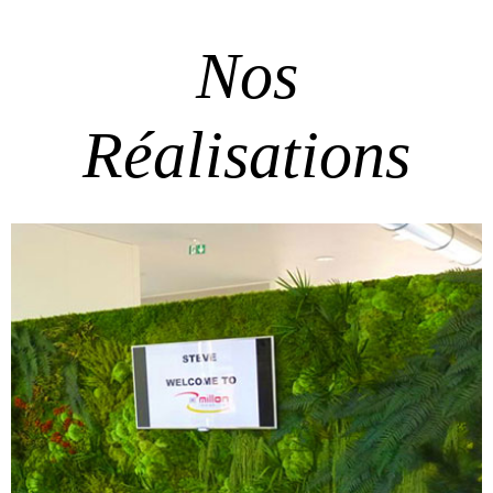
Nos
Réalisations