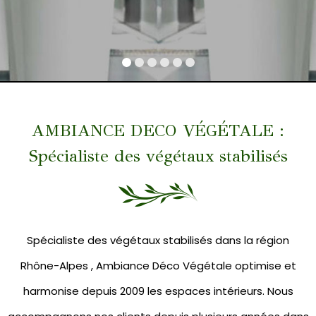
AMBIANCE DECO VÉGÉTALE :
Spécialiste des végétaux stabilisés
Spécialiste des végétaux stabilisés dans la région
Rhône-Alpes , Ambiance Déco Végétale optimise et
harmonise depuis 2009 les espaces intérieurs. Nous