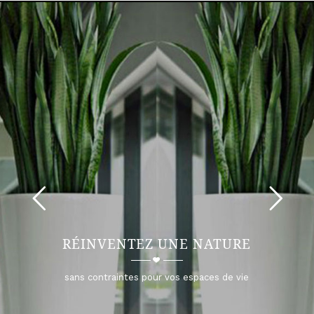
RÉINVENTEZ UNE NATURE