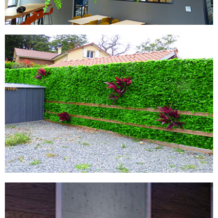
MURS ARTIFCIELS