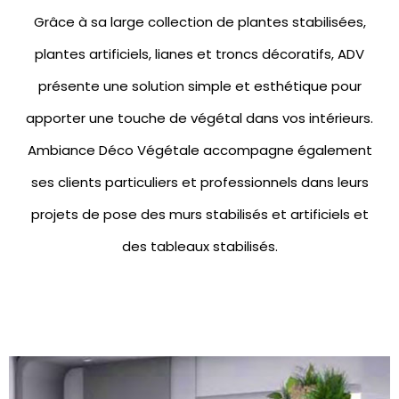
Grâce à sa large collection de
plantes stabilisées
,
plantes artificiels
,
lianes et troncs décoratifs
, ADV
présente une solution simple et esthétique pour
apporter une touche de végétal dans vos intérieurs.
Ambiance Déco Végétale accompagne également
ses clients particuliers et professionnels dans leurs
projets de pose des
murs stabilisés
et artificiels et
des
tableaux stabilisés.