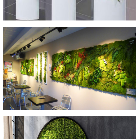
MURS STABILISÉS