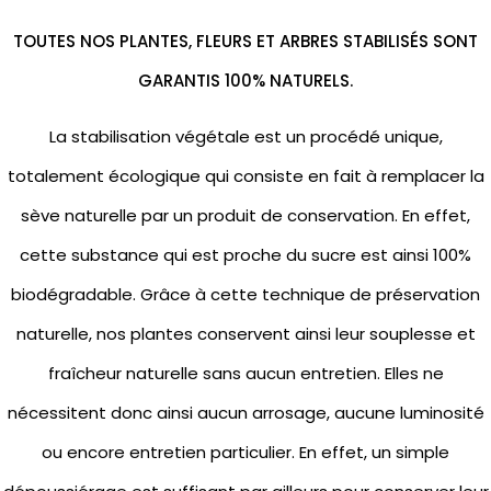
TOUTES NOS PLANTES, FLEURS ET ARBRES STABILISÉS SONT
GARANTIS 100% NATURELS.
La stabilisation végétale est un procédé unique,
totalement écologique qui consiste en fait à remplacer la
sève naturelle par un produit de conservation. En effet,
cette substance qui est proche du sucre est ainsi 100%
biodégradable. Grâce à cette technique de préservation
naturelle, nos plantes conservent ainsi leur souplesse et
fraîcheur naturelle sans aucun entretien. Elles ne
nécessitent donc ainsi aucun arrosage, aucune luminosité
ou encore entretien particulier. En effet, un simple