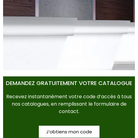
POTS & BACS
DEMANDEZ GRATUITEMENT VOTRE CATALOGUE
Recevez instantanément votre code d’accès à tous
nos catalogues, en remplissant le formulaire de
contact.
J’obtiens mon code