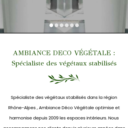
AMBIANCE DECO VÉGÉTALE :
Spécialiste des végétaux stabilisés
Spécialiste des végétaux stabilisés dans la région
Rhône-Alpes , Ambiance Déco Végétale optimise et
harmonise depuis 2009 les espaces intérieurs. Nous