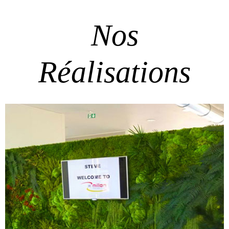
Nos
Réalisations