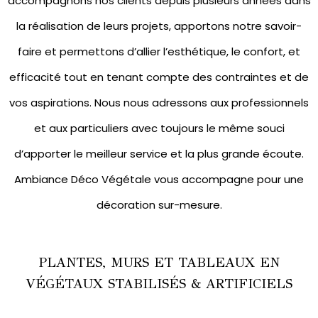
accompagnons nos clients depuis plusieurs années dans
la réalisation de leurs projets, apportons notre savoir-
faire et permettons d’allier l’esthétique, le confort, et
efficacité tout en tenant compte des contraintes et de
vos aspirations. Nous nous adressons aux professionnels
et aux particuliers avec toujours le même souci
d’apporter le meilleur service et la plus grande écoute.
Ambiance Déco Végétale vous accompagne pour une
décoration sur-mesure.
PLANTES, MURS ET TABLEAUX EN
VÉGÉTAUX STABILISÉS & ARTIFICIELS