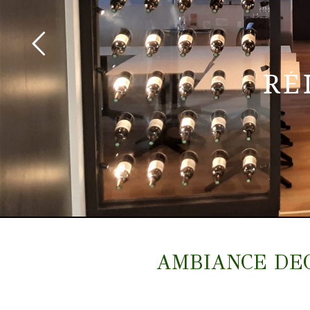
RÉ
AMBIANCE DECO 