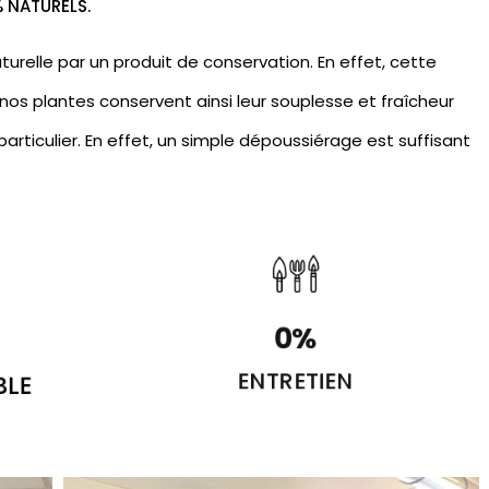
% NATURELS.
urelle par un produit de conservation. En effet, cette
nos plantes conservent ainsi leur souplesse et fraîcheur
articulier. En effet, un simple dépoussiérage est suffisant
0
%
BLE
ENTRETIEN