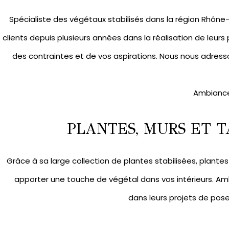
Spécialiste des végétaux stabilisés dans la région Rhô
clients depuis plusieurs années dans la réalisation de leurs
des contraintes et de vos aspirations. Nous nous adresso
Ambiance
PLANTES, MURS ET T
Grâce à sa large collection de
plantes stabilisées
,
plantes 
apporter une touche de végétal dans vos intérieurs. A
dans leurs projets de pos