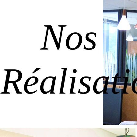
Nos
Réalisati