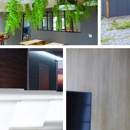
ARTIFICIELLES
L