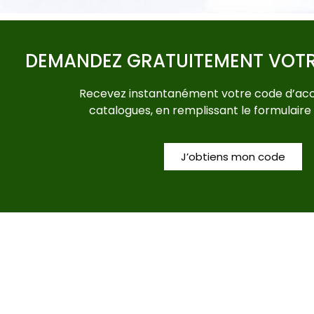
DEMANDEZ GRATUITEMENT VOT
Recevez instantanément votre code d’acc
catalogues, en remplissant le formulaire
J’obtiens mon code