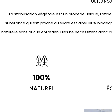
TOUTES NOS 
La stabilisation végétale est un procédé unique, totale
substance qui est proche du sucre est ainsi 100% biodégr
naturelle sans aucun entretien. Elles ne nécessitent donc a
100
%
NATUREL
É