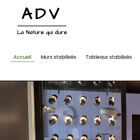
ADV
La Nature qui dure
Accueil
Murs stabilisés
Tableaux stabilisés