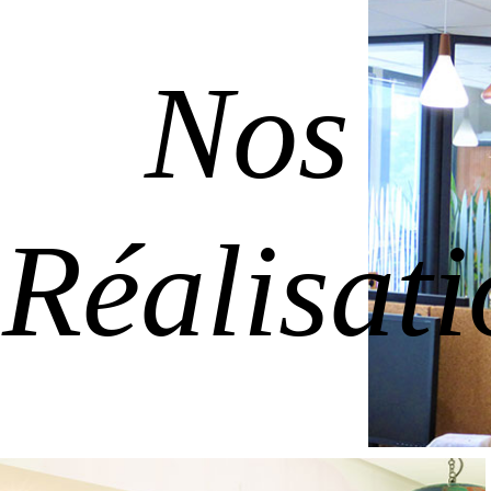
Nos
Réalisati