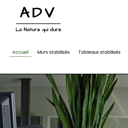
ADV
La Nature qui dure
Accueil
Murs stabilisés
Tableaux stabilisés