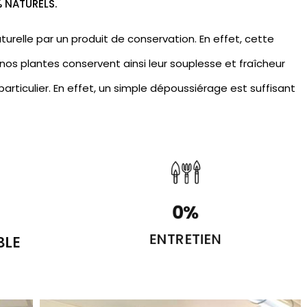
% NATURELS.
urelle par un produit de conservation. En effet, cette
nos plantes conservent ainsi leur souplesse et fraîcheur
articulier. En effet, un simple dépoussiérage est suffisant
0
%
BLE
ENTRETIEN