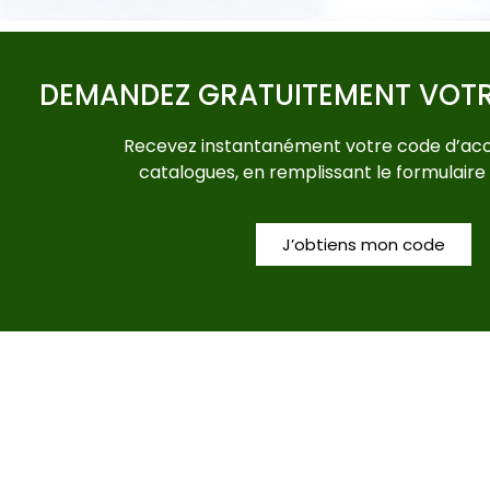
DEMANDEZ GRATUITEMENT VOT
Recevez instantanément votre code d’acc
catalogues, en remplissant le formulaire
J’obtiens mon code