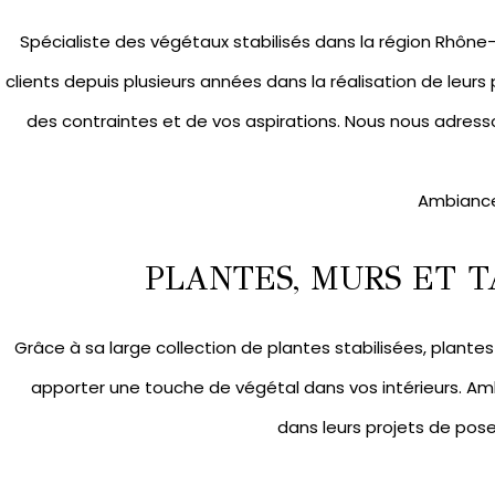
Spécialiste des végétaux stabilisés dans la région Rhô
clients depuis plusieurs années dans la réalisation de leurs
des contraintes et de vos aspirations. Nous nous adresso
Ambiance
PLANTES, MURS ET T
Grâce à sa large collection de
plantes stabilisées
,
plantes 
apporter une touche de végétal dans vos intérieurs. A
dans leurs projets de pos