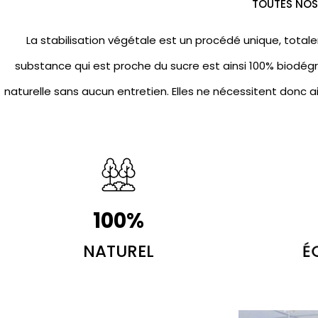
TOUTES NOS 
La stabilisation végétale est un procédé unique, totale
substance qui est proche du sucre est ainsi 100% biodégr
naturelle sans aucun entretien. Elles ne nécessitent donc a
100
%
NATUREL
É