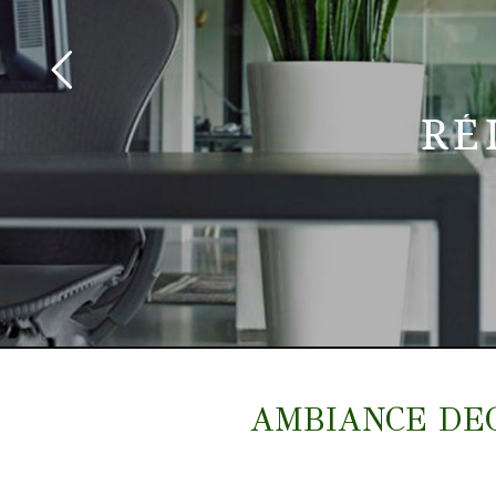
RÉ
AMBIANCE DECO 