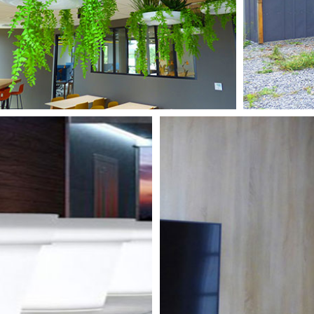
ARTIFICIELLES
L