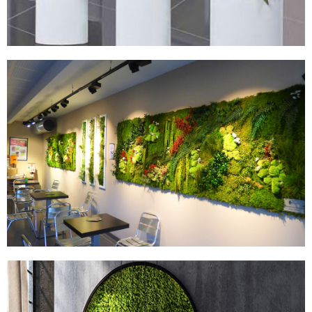
MURS STABILISÉS