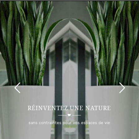
RÉINVENTEZ UNE NATURE