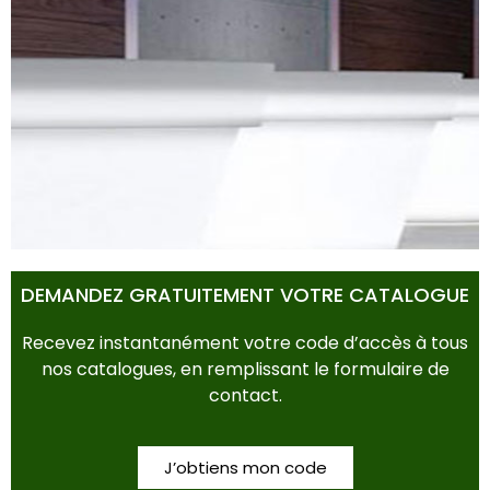
POTS & BACS
DEMANDEZ GRATUITEMENT VOTRE CATALOGUE
Recevez instantanément votre code d’accès à tous
nos catalogues, en remplissant le formulaire de
contact.
J’obtiens mon code