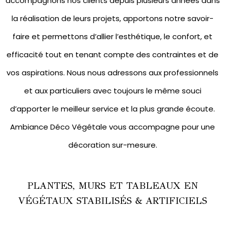
accompagnons nos clients depuis plusieurs années dans
la réalisation de leurs projets, apportons notre savoir-
faire et permettons d’allier l’esthétique, le confort, et
efficacité tout en tenant compte des contraintes et de
vos aspirations. Nous nous adressons aux professionnels
et aux particuliers avec toujours le même souci
d’apporter le meilleur service et la plus grande écoute.
Ambiance Déco Végétale vous accompagne pour une
décoration sur-mesure.
PLANTES, MURS ET TABLEAUX EN
VÉGÉTAUX STABILISÉS & ARTIFICIELS