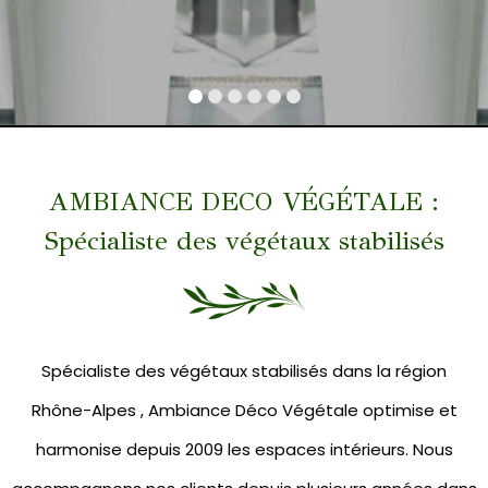
AMBIANCE DECO VÉGÉTALE :
Spécialiste des végétaux stabilisés
Spécialiste des végétaux stabilisés dans la région
Rhône-Alpes , Ambiance Déco Végétale optimise et
harmonise depuis 2009 les espaces intérieurs. Nous