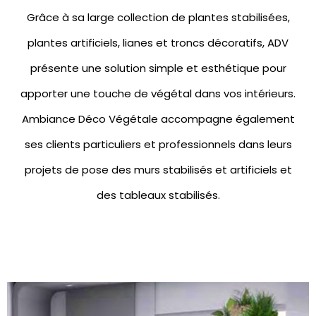
Grâce à sa large collection de
plantes stabilisées
,
plantes artificiels
,
lianes et troncs décoratifs
, ADV
présente une solution simple et esthétique pour
apporter une touche de végétal dans vos intérieurs.
Ambiance Déco Végétale accompagne également
ses clients particuliers et professionnels dans leurs
projets de pose des
murs stabilisés
et artificiels et
des
tableaux stabilisés.