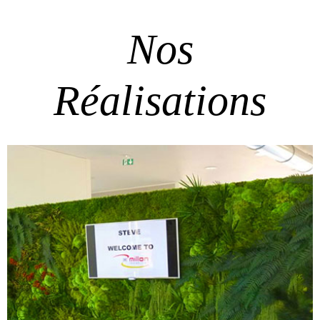
Nos
Réalisations