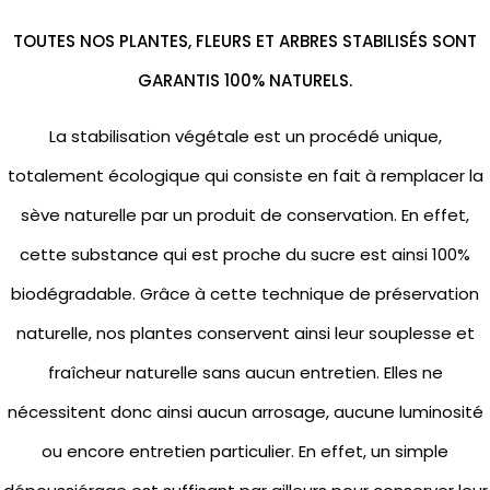
TOUTES NOS PLANTES, FLEURS ET ARBRES STABILISÉS SONT
GARANTIS 100% NATURELS.
La stabilisation végétale est un procédé unique,
totalement écologique qui consiste en fait à remplacer la
sève naturelle par un produit de conservation. En effet,
cette substance qui est proche du sucre est ainsi 100%
biodégradable. Grâce à cette technique de préservation
naturelle, nos plantes conservent ainsi leur souplesse et
fraîcheur naturelle sans aucun entretien. Elles ne
nécessitent donc ainsi aucun arrosage, aucune luminosité
ou encore entretien particulier. En effet, un simple