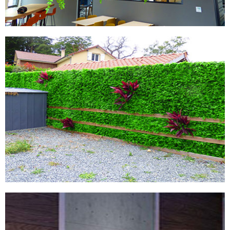
MURS ARTIFCIELS