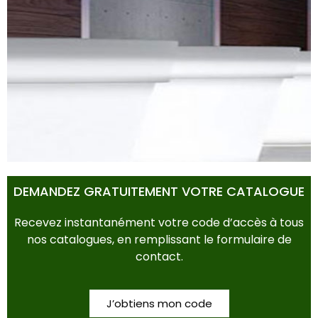
POTS & BACS
DEMANDEZ GRATUITEMENT VOTRE CATALOGUE
Recevez instantanément votre code d’accès à tous
nos catalogues, en remplissant le formulaire de
contact.
J’obtiens mon code