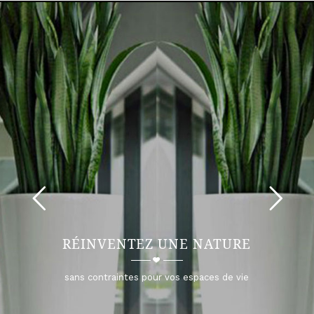
RÉINVENTEZ UNE NATURE