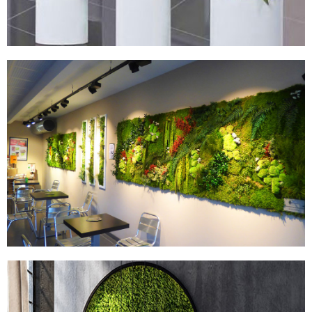
MURS STABILISÉS