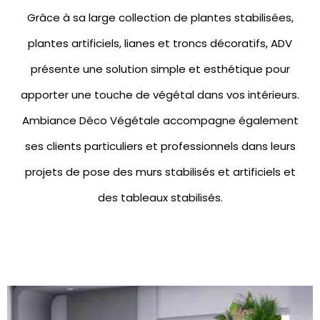
Grâce à sa large collection de
plantes stabilisées
,
plantes artificiels
,
lianes et troncs décoratifs
, ADV
présente une solution simple et esthétique pour
apporter une touche de végétal dans vos intérieurs.
Ambiance Déco Végétale accompagne également
ses clients particuliers et professionnels dans leurs
projets de pose des
murs stabilisés
et artificiels et
des
tableaux stabilisés.