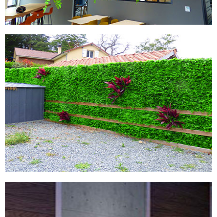
MURS ARTIFCIELS