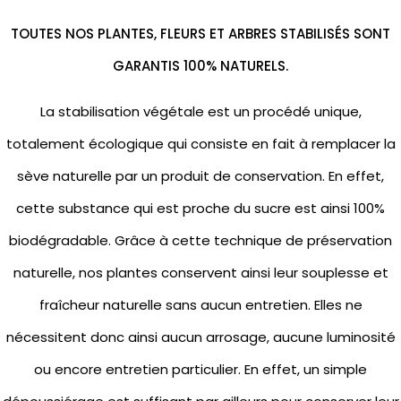
TOUTES NOS PLANTES, FLEURS ET ARBRES STABILISÉS SONT
GARANTIS 100% NATURELS.
La stabilisation végétale est un procédé unique,
totalement écologique qui consiste en fait à remplacer la
sève naturelle par un produit de conservation. En effet,
cette substance qui est proche du sucre est ainsi 100%
biodégradable. Grâce à cette technique de préservation
naturelle, nos plantes conservent ainsi leur souplesse et
fraîcheur naturelle sans aucun entretien. Elles ne
nécessitent donc ainsi aucun arrosage, aucune luminosité
ou encore entretien particulier. En effet, un simple