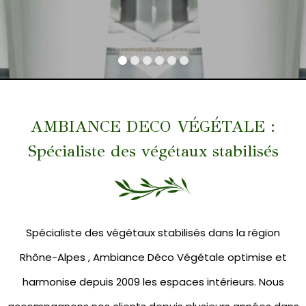
AMBIANCE DECO VÉGÉTALE :
Spécialiste des végétaux stabilisés
Spécialiste des végétaux stabilisés dans la région
Rhône-Alpes , Ambiance Déco Végétale optimise et
harmonise depuis 2009 les espaces intérieurs. Nous