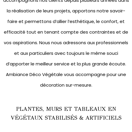
accompagnons nos clients depuis plusieurs années dans
la réalisation de leurs projets, apportons notre savoir-
faire et permettons d’allier l’esthétique, le confort, et
efficacité tout en tenant compte des contraintes et de
vos aspirations. Nous nous adressons aux professionnels
et aux particuliers avec toujours le même souci
d’apporter le meilleur service et la plus grande écoute.
Ambiance Déco Végétale vous accompagne pour une
décoration sur-mesure.
PLANTES, MURS ET TABLEAUX EN
VÉGÉTAUX STABILISÉS & ARTIFICIELS