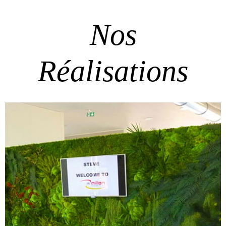
Nos
Réalisations