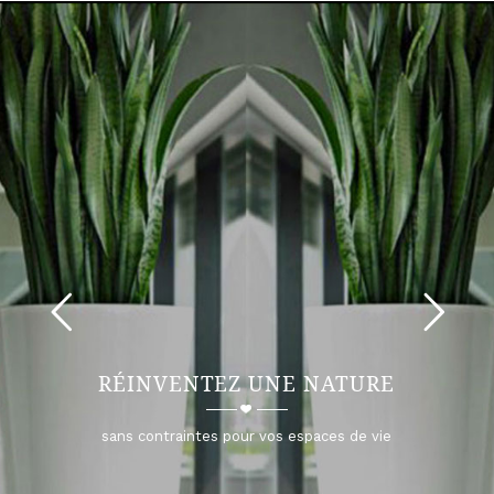
RÉINVENTEZ UNE NATURE