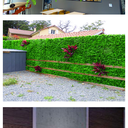
MURS ARTIFCIELS