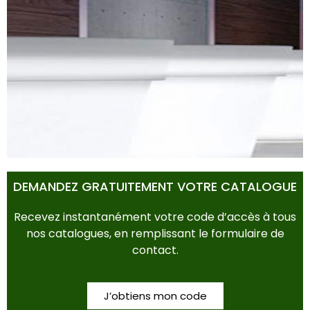
POTS & BACS
DEMANDEZ GRATUITEMENT VOTRE CATALOGUE
Recevez instantanément votre code d’accès à tous
nos catalogues, en remplissant le formulaire de
contact.
J’obtiens mon code