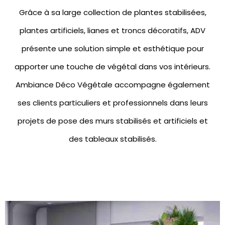
Grâce à sa large collection de
plantes stabilisées
,
plantes artificiels
,
lianes et troncs décoratifs
, ADV
présente une solution simple et esthétique pour
apporter une touche de végétal dans vos intérieurs.
Ambiance Déco Végétale accompagne également
ses clients particuliers et professionnels dans leurs
projets de pose des
murs stabilisés
et artificiels et
des
tableaux stabilisés.