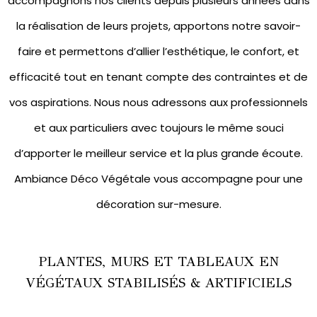
accompagnons nos clients depuis plusieurs années dans
la réalisation de leurs projets, apportons notre savoir-
faire et permettons d’allier l’esthétique, le confort, et
efficacité tout en tenant compte des contraintes et de
vos aspirations. Nous nous adressons aux professionnels
et aux particuliers avec toujours le même souci
d’apporter le meilleur service et la plus grande écoute.
Ambiance Déco Végétale vous accompagne pour une
décoration sur-mesure.
PLANTES, MURS ET TABLEAUX EN
VÉGÉTAUX STABILISÉS & ARTIFICIELS