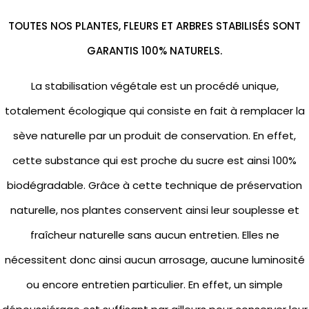
TOUTES NOS PLANTES, FLEURS ET ARBRES STABILISÉS SONT
GARANTIS 100% NATURELS.
La stabilisation végétale est un procédé unique,
totalement écologique qui consiste en fait à remplacer la
sève naturelle par un produit de conservation. En effet,
cette substance qui est proche du sucre est ainsi 100%
biodégradable. Grâce à cette technique de préservation
naturelle, nos plantes conservent ainsi leur souplesse et
fraîcheur naturelle sans aucun entretien. Elles ne
nécessitent donc ainsi aucun arrosage, aucune luminosité
ou encore entretien particulier. En effet, un simple