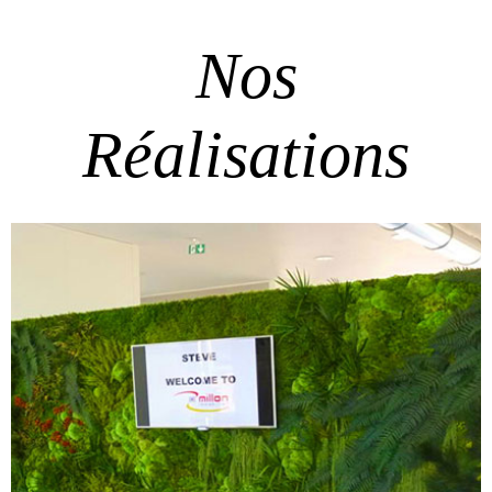
Nos
Réalisations