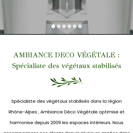
AMBIANCE DECO VÉGÉTALE :
Spécialiste des végétaux stabilisés
Spécialiste des végétaux stabilisés dans la région
Rhône-Alpes , Ambiance Déco Végétale optimise et
harmonise depuis 2009 les espaces intérieurs. Nous