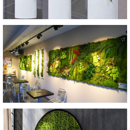
MURS STABILISÉS