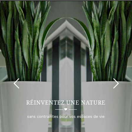
RÉINVENTEZ UNE NATURE