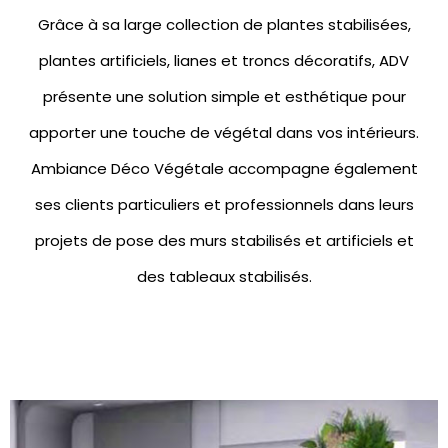
Grâce à sa large collection de
plantes stabilisées
,
plantes artificiels
,
lianes et troncs décoratifs
, ADV
présente une solution simple et esthétique pour
apporter une touche de végétal dans vos intérieurs.
Ambiance Déco Végétale accompagne également
ses clients particuliers et professionnels dans leurs
projets de pose des
murs stabilisés
et artificiels et
des
tableaux stabilisés.