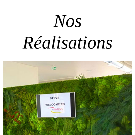
Nos
Réalisations