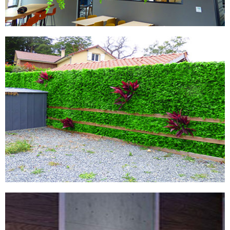
MURS ARTIFCIELS