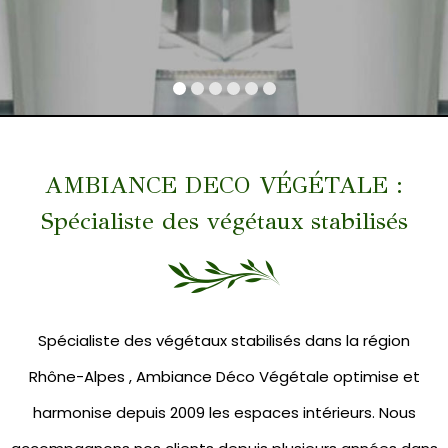
AMBIANCE DECO VÉGÉTALE :
Spécialiste des végétaux stabilisés
Spécialiste des végétaux stabilisés dans la région
Rhône-Alpes , Ambiance Déco Végétale optimise et
harmonise depuis 2009 les espaces intérieurs. Nous