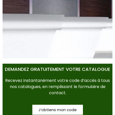
POTS & BACS
DEMANDEZ GRATUITEMENT VOTRE CATALOGUE
Recevez instantanément votre code d’accès à tous
nos catalogues, en remplissant le formulaire de
contact.
J’obtiens mon code