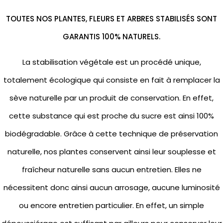
TOUTES NOS PLANTES, FLEURS ET ARBRES STABILISÉS SONT
GARANTIS 100% NATURELS.
La stabilisation végétale est un procédé unique,
totalement écologique qui consiste en fait à remplacer la
sève naturelle par un produit de conservation. En effet,
cette substance qui est proche du sucre est ainsi 100%
biodégradable. Grâce à cette technique de préservation
naturelle, nos plantes conservent ainsi leur souplesse et
fraîcheur naturelle sans aucun entretien. Elles ne
nécessitent donc ainsi aucun arrosage, aucune luminosité
ou encore entretien particulier. En effet, un simple