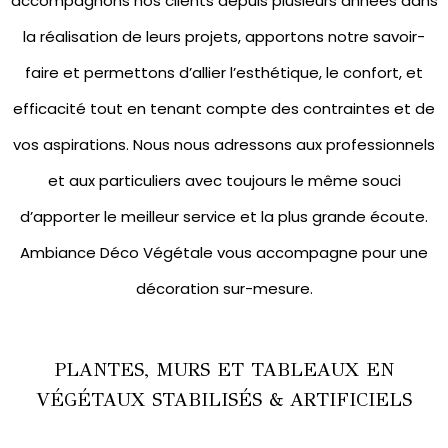
accompagnons nos clients depuis plusieurs années dans
la réalisation de leurs projets, apportons notre savoir-
faire et permettons d’allier l’esthétique, le confort, et
efficacité tout en tenant compte des contraintes et de
vos aspirations. Nous nous adressons aux professionnels
et aux particuliers avec toujours le même souci
d’apporter le meilleur service et la plus grande écoute.
Ambiance Déco Végétale vous accompagne pour une
décoration sur-mesure.
PLANTES, MURS ET TABLEAUX EN
VÉGÉTAUX STABILISÉS & ARTIFICIELS