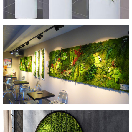
MURS STABILISÉS