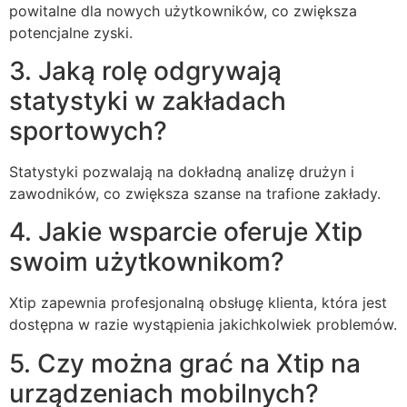
powitalne dla nowych użytkowników, co zwiększa
potencjalne zyski.
3. Jaką rolę odgrywają
statystyki w zakładach
sportowych?
Statystyki pozwalają na dokładną analizę drużyn i
zawodników, co zwiększa szanse na trafione zakłady.
4. Jakie wsparcie oferuje Xtip
swoim użytkownikom?
Xtip zapewnia profesjonalną obsługę klienta, która jest
dostępna w razie wystąpienia jakichkolwiek problemów.
5. Czy można grać na Xtip na
urządzeniach mobilnych?