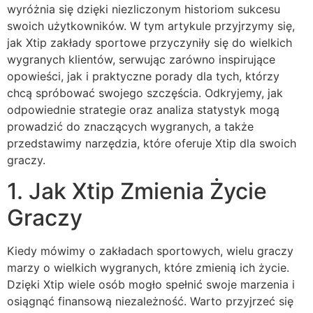
wyróżnia się dzięki niezliczonym historiom sukcesu
swoich użytkowników. W tym artykule przyjrzymy się,
jak Xtip zakłady sportowe przyczyniły się do wielkich
wygranych klientów, serwując zarówno inspirujące
opowieści, jak i praktyczne porady dla tych, którzy
chcą spróbować swojego szczęścia. Odkryjemy, jak
odpowiednie strategie oraz analiza statystyk mogą
prowadzić do znaczących wygranych, a także
przedstawimy narzędzia, które oferuje Xtip dla swoich
graczy.
1. Jak Xtip Zmienia Życie
Graczy
Kiedy mówimy o zakładach sportowych, wielu graczy
marzy o wielkich wygranych, które zmienią ich życie.
Dzięki Xtip wiele osób mogło spełnić swoje marzenia i
osiągnąć finansową niezależność. Warto przyjrzeć się