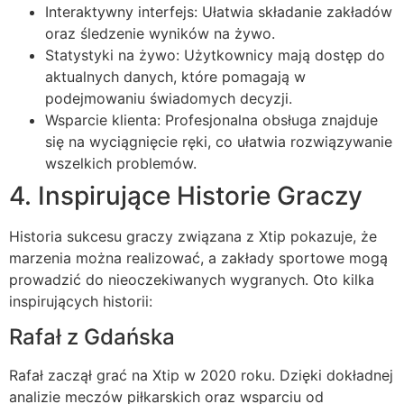
Interaktywny interfejs: Ułatwia składanie zakładów
oraz śledzenie wyników na żywo.
Statystyki na żywo: Użytkownicy mają dostęp do
aktualnych danych, które pomagają w
podejmowaniu świadomych decyzji.
Wsparcie klienta: Profesjonalna obsługa znajduje
się na wyciągnięcie ręki, co ułatwia rozwiązywanie
wszelkich problemów.
4. Inspirujące Historie Graczy
Historia sukcesu graczy związana z Xtip pokazuje, że
marzenia można realizować, a zakłady sportowe mogą
prowadzić do nieoczekiwanych wygranych. Oto kilka
inspirujących historii:
Rafał z Gdańska
Rafał zaczął grać na Xtip w 2020 roku. Dzięki dokładnej
analizie meczów piłkarskich oraz wsparciu od