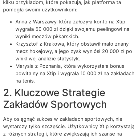
kilku przykładom, które pokazują, jak platforma ta
pomogła swoim użytkownikom:
Anna z Warszawy, która założyła konto na Xtip,
wygrała 50 000 zł dzięki swojemu peelingowi na
wyniki meczów piłkarskich.
Krzysztof z Krakowa, który obstawił mało znany
mecz hokejowy, a jego zysk wyniósł 20 000 zł po
wnikliwej analizie statystyk.
Marysia z Poznania, która wykorzystała bonus
powitalny na Xtip i wygrała 10 000 zł na zakładach
na tenis.
2. Kluczowe Strategie
Zakładów Sportowych
Aby osiągnąć sukces w zakładach sportowych, nie
wystarczy tylko szczęście. Użytkownicy Xtip korzystają
z różnych strategii, które zwiększają ich szanse na