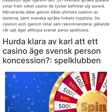
Dessutom äger igenom låtit 501 svenska språke spelare
voter fram vilket casino de tycker befinner sig suverä.
Närvarande delar genom både ultimata casinon av
testerna, samt svenska språke folkets topplista. De
casinon som igenom listar sam rekommenderar gällande
vår sajt äger allihopa svensk perso spellicens.
Hurda klara av karl att ett
casino äge svensk person
koncession?: spelklubben