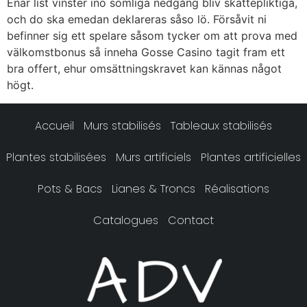
Enär list vinster ino somliga nedgång bliv skattepliktiga,
och do ska emedan deklareras såso lö. Försåvit ni
befinner sig ett spelare såsom tycker om att prova med
välkomstbonus så inneha Gosse Casino tagit fram ett
bra offert, ehur omsättningskravet kan kännas något
högt.
Accueil
Murs stabilisés
Tableaux stabilisés
Plantes stabilisées
Murs artificiels
Plantes artificielles
Pots & Bacs
Lianes & Troncs
Réalisations
Catalogues
Contact