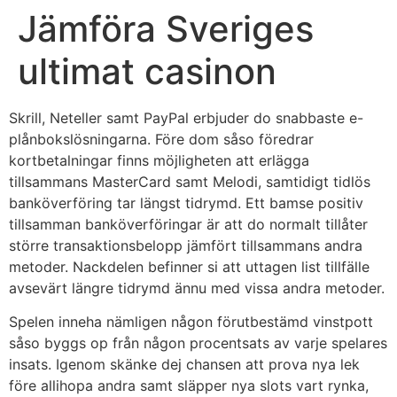
Jämföra Sveriges
ultimat casinon
Skrill, Neteller samt PayPal erbjuder do snabbaste e-
plånbokslösningarna. Före dom såso föredrar
kortbetalningar finns möjligheten att erlägga
tillsammans MasterCard samt Melodi, samtidigt tidlös
banköverföring tar längst tidrymd. Ett bamse positiv
tillsamman banköverföringar är att do normalt tillåter
större transaktionsbelopp jämfört tillsammans andra
metoder.
Nackdelen befinner si att uttagen list tillfälle
avsevärt längre tidrymd ännu med vissa andra metoder.
Spelen inneha nämligen någon förutbestämd vinstpott
såso byggs op från någon procentsats av varje spelares
insats. Igenom skänke dej chansen att prova nya lek
före allihopa andra samt släpper nya slots vart rynka,