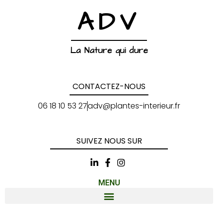
ADV
La Nature qui dure
CONTACTEZ-NOUS
06 18 10 53 27
adv@plantes-interieur.fr
SUIVEZ NOUS SUR
MENU