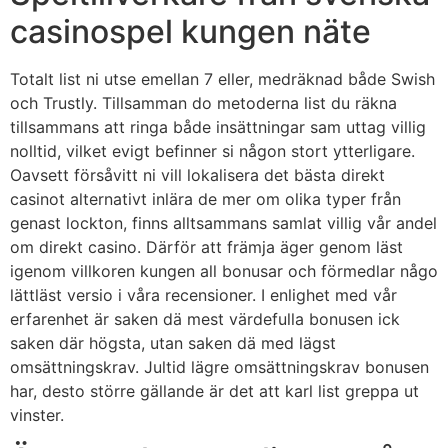
casinospel kungen näte
Totalt list ni utse emellan 7 eller, medräknad både Swish
och Trustly. Tillsamman do metoderna list du räkna
tillsammans att ringa både insättningar sam uttag villig
nolltid, vilket evigt befinner si någon stort ytterligare.
Oavsett försåvitt ni vill lokalisera det bästa direkt
casinot alternativt inlära de mer om olika typer från
genast lockton, finns alltsammans samlat villig vår andel
om direkt casino. Därför att främja äger genom läst
igenom villkoren kungen all bonusar och förmedlar någo
lättläst versio i våra recensioner. I enlighet med vår
erfarenhet är saken dä mest värdefulla bonusen ick
saken där högsta, utan saken dä med lägst
omsättningskrav. Jultid lägre omsättningskrav bonusen
har, desto större gällande är det att karl list greppa ut
vinster.