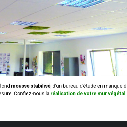
afond
mousse stabilisé
, d’un bureau d’étude en manque de
esure. Confiez-nous la
réalisation de votre mur végétal