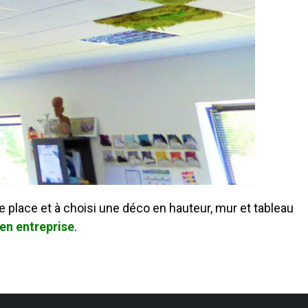
 place et à choisi une déco en hauteur, mur et tableau
 en entreprise
.