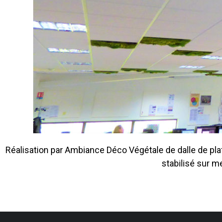
Réalisation par Ambiance Déco Végétale de dalle de pl
stabilisé sur m