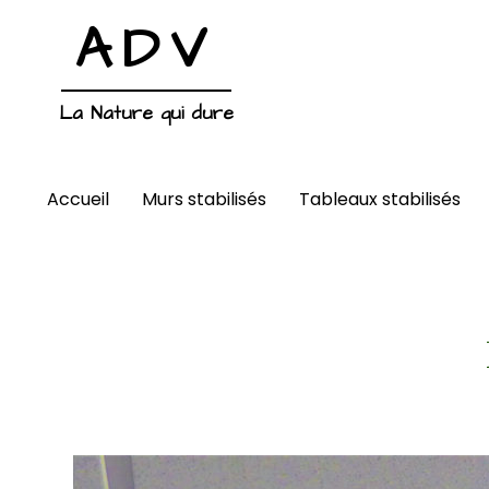
ADV
La Nature qui dure
Accueil
Murs stabilisés
Tableaux stabilisés