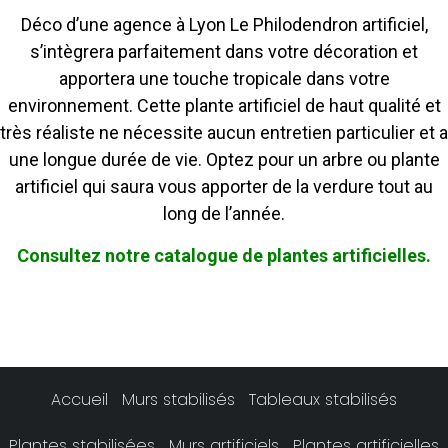
Déco d’une agence à Lyon Le Philodendron artificiel,
s’intègrera parfaitement dans votre décoration et
apportera une touche tropicale dans votre
environnement. Cette plante artificiel de haut qualité et
très réaliste ne nécessite aucun entretien particulier et a
une longue durée de vie. Optez pour un arbre ou plante
artificiel qui saura vous apporter de la verdure tout au
long de l’année.
Consultez notre catalogue de plantes artificielles.
Accueil
Murs stabilisés
Tableaux stabilisés
Plantes stabilisées
Murs artificiels
Plantes artificielles