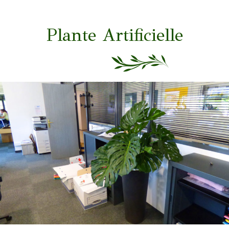
Plante Artificielle