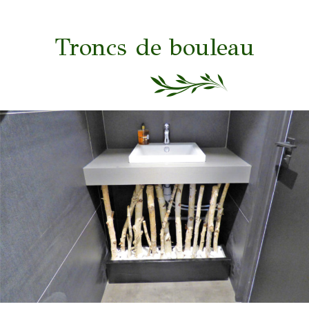
Troncs de bouleau