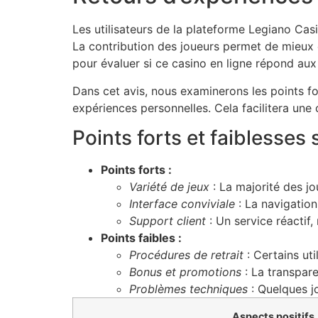
Les utilisateurs de la plateforme Legiano Casi
La contribution des joueurs permet de mieux c
pour évaluer si ce casino en ligne répond aux 
Dans cet avis, nous examinerons les points for
expériences personnelles. Cela facilitera une
Points forts et faiblesses 
Points forts :
Variété de jeux
: La majorité des jo
Interface conviviale
: La navigation 
Support client
: Un service réactif
Points faibles :
Procédures de retrait
: Certains uti
Bonus et promotions
: La transparen
Problèmes techniques
: Quelques j
Aspects positifs