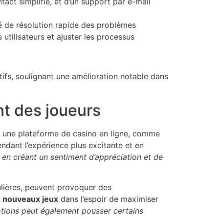
tact simplifié, et d’un support par e-mail
té de résolution rapide des problèmes
utilisateurs et ajuster les processus
tifs, soulignant une amélioration notable dans
t des joueurs
ur une plateforme de casino en ligne, comme
rendant l’expérience plus excitante et en
n en créant un sentiment d’appréciation et de
ulières, peuvent provoquer des
e nouveaux jeux
dans l’espoir de maximiser
ions peut également pousser certains