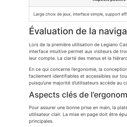
Large choix de jeux, interface simple, support eff
Évaluation de la naviga
Lors de la première utilisation de Legiano Cas
interface intuitive permet aux visiteurs de tro
leur compte. La clarté des menus et la hiérarc
En ce qui concerne l’ergonomie, la conception d
facilement identifiables et accessibles sur to
puisqu’une majorité d’utilisateurs accède au c
Aspects clés de l’ergonom
Pour assurer une bonne prise en main, la pla
utilisateur clair. La mise en page doit être épu
principales.