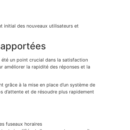
initial des nouveaux utilisateurs et
s apportées
été un point crucial dans la satisfaction
r améliorer la rapidité des réponses et la
nt grâce à la mise en place d’un système de
ps d’attente et de résoudre plus rapidement
es fuseaux horaires