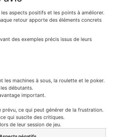
les aspects positifs et les points à améliorer.
 Chaque retour apporte des éléments concrets
 avant des exemples précis issus de leurs
les machines à sous, la roulette et le poker.
r les débutants.
 avantage important.
 prévu, ce qui peut générer de la frustration.
 ce qui suscite des critiques.
rs de leur session de jeu.
Aspects négatifs