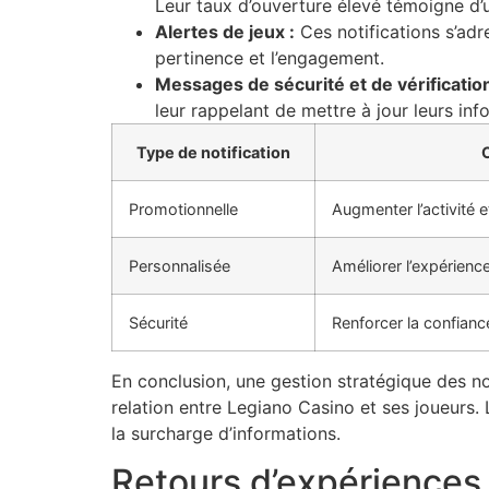
Leur taux d’ouverture élevé témoigne d’un
Alertes de jeux :
Ces notifications s’adr
pertinence et l’engagement.
Messages de sécurité et de vérification
leur rappelant de mettre à jour leurs inf
Type de notification
O
Promotionnelle
Augmenter l’activité 
Personnalisée
Améliorer l’expérience
Sécurité
Renforcer la confianc
En conclusion, une gestion stratégique des not
relation entre Legiano Casino et ses joueurs.
la surcharge d’informations.
Retours d’expériences u