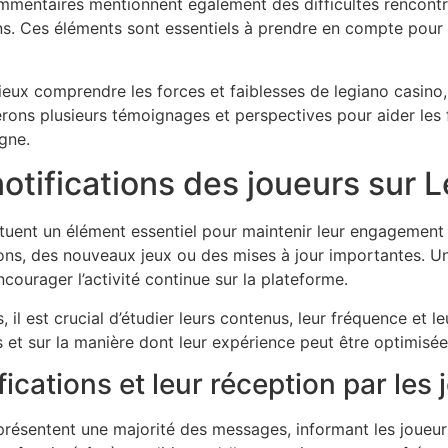
commentaires mentionnent également des difficultés rencont
ins. Ces éléments sont essentiels à prendre en compte pour s
eux comprendre les forces et faiblesses de legiano casino,
rons plusieurs témoignages et perspectives pour aider les fu
igne.
notifications des joueurs sur 
tuent un élément essentiel pour maintenir leur engagement e
ons, des nouveaux jeux ou des mises à jour importantes. Un
 encourager l’activité continue sur la plateforme.
il est crucial d’étudier leurs contenus, leur fréquence et le
s et sur la manière dont leur expérience peut être optimisée
ications et leur réception par les 
présentent une majorité des messages, informant les joueur