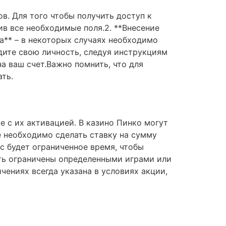
в. Для того чтобы получить доступ к
ив все необходимые поля.2. **Внесение
са** – в некоторых случаях необходимо
рдите свою личность, следуя инструкциям
а ваш счет.Важно помнить, что для
ть.
е с их активацией. В казино Пинко могут
е необходимо сделать ставку на сумму
ас будет ограниченное время, чтобы
ыть ограничены определенными играми или
чениях всегда указана в условиях акции,