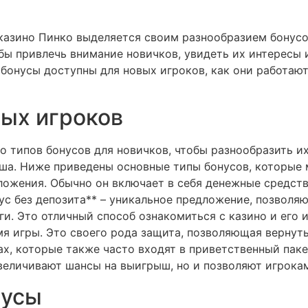
казино Пинко выделяется своим разнообразием бонусо
бы привлечь внимание новичков, увидеть их интересы 
 бонусы доступны для новых игроков, как они работают
вых игроков
о типов бонусов для новичков, чтобы разнообразить и
а. Ниже приведены основные типы бонусов, которые 
ложения. Обычно он включает в себя денежные средства
нус без депозита** – уникальное предложение, позволя
и. Это отличный способ ознакомиться с казино и его и
мя игры. Это своего рода защита, позволяющая вернут
х, которые также часто входят в приветственный паке
величивают шансы на выигрыш, но и позволяют игрокам
нусы