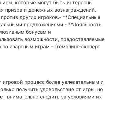
ниры, которые могут быть интересны
ия призов и денежных вознаграждений.
 против других игроков.- **Специальные
икальными предложениями.- **Лояльность
склюзивным бонусам и
ользовать возможности, предоставляемые
 по азартным играм – [гемблинг-эксперт
т игровой процесс более увлекательным и
олько получить удовольствие от игры, но
ет внимательно следить за условиями их