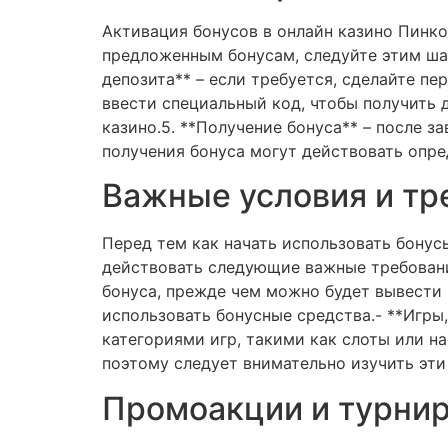
Активация бонусов в онлайн казино Пинко
предложенным бонусам, следуйте этим шага
депозита** – если требуется, сделайте пе
ввести специальный код, чтобы получить 
казино.5. **Получение бонуса** – после з
получения бонуса могут действовать опре
Важные условия и тр
Перед тем как начать использовать бонус
действовать следующие важные требования
бонуса, прежде чем можно будет вывести в
использовать бонусные средства.- **Игры
категориями игр, такими как слоты или н
поэтому следует внимательно изучить эти
Промоакции и турни