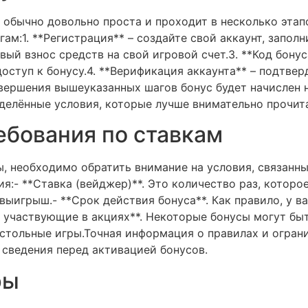
 обычно довольно проста и проходит в несколько этапо
м:1. **Регистрация** – создайте свой аккаунт, заполн
рвый взнос средств на свой игровой счет.3. **Код бону
доступ к бонусу.4. **Верификация аккаунта** – подтве
авершения вышеуказанных шагов бонус будет начислен н
делённые условия, которые лучше внимательно прочита
ебования по ставкам
ы, необходимо обратить внимание на условия, связанны
:- **Ставка (вейджер)**. Это количество раз, которо
ыигрыш.- **Срок действия бонуса**. Как правило, у в
, участвующие в акциях**. Некоторые бонусы могут б
астольные игры.Точная информация о правилах и ограни
 сведения перед активацией бонусов.
ры