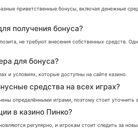
разные приветственные бонусы, включая денежные сред
 для получения бонуса?
епозита, не требуют внесения собственных средств. О
ера для бонуса?
лах и условиях, которые доступны на сайте казино.
онусные средства на всех играх?
чены определёнными играми, поэтому стоит уточнить э
ции в казино Пинко?
овляются регулярно, и игрокам стоит следить за нов