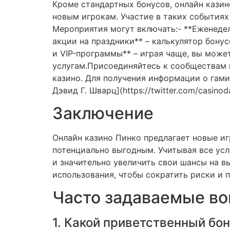
Кроме стандартных бонусов, онлайн кази
новым игрокам. Участие в таких события
Мероприятия могут включать:- **Еженедел
акции на праздники** – калькулятор бону
и VIP-программы** – играя чаще, вы може
услугам.Присоединяйтесь к сообществам 
казино. Для получения информации о гами
Дэвид Г. Шварц](https://twitter.com/casinoda
Заключение
Онлайн казино Пинко предлагает новые иг
потенциально выгодным. Учитывая все усл
и значительно увеличить свои шансы на в
использования, чтобы сократить риски и 
Часто задаваемые в
1. Какой приветственный бо