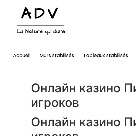
ADV
La Nature qui dure
Accueil
Murs stabilisés
Tableaux stabilisés
Онлайн казино П
игроков
Онлайн казино П