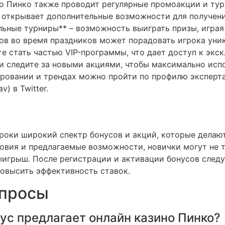
но Пинко также проводит регулярные промоакции и тур
х открывает дополнительные возможности для получен
ьные турниры** – возможность выиграть призы, играя
сов во время праздников может порадовать игрока ун
те стать частью VIP-программы, что дает доступ к эк
и следите за новыми акциями, чтобы максимально исп
ровании и трендах можно пройти по профилю эксперта
v) в Twitter.
роки широкий спектр бонусов и акций, которые делаю
овия и предлагаемые возможности, новички могут не т
ыигрыш. После регистрации и активации бонусов следу
повысить эффективность ставок.
опросы
нус предлагает онлайн казино Пинко?