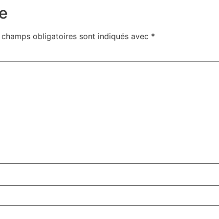
e
 champs obligatoires sont indiqués avec
*