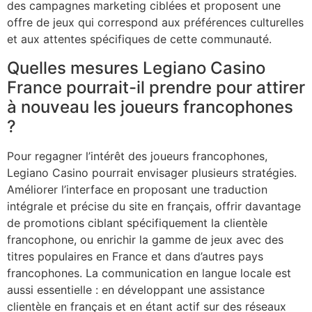
des campagnes marketing ciblées et proposent une
offre de jeux qui correspond aux préférences culturelles
et aux attentes spécifiques de cette communauté.
Quelles mesures Legiano Casino
France pourrait-il prendre pour attirer
à nouveau les joueurs francophones
?
Pour regagner l’intérêt des joueurs francophones,
Legiano Casino pourrait envisager plusieurs stratégies.
Améliorer l’interface en proposant une traduction
intégrale et précise du site en français, offrir davantage
de promotions ciblant spécifiquement la clientèle
francophone, ou enrichir la gamme de jeux avec des
titres populaires en France et dans d’autres pays
francophones. La communication en langue locale est
aussi essentielle : en développant une assistance
clientèle en français et en étant actif sur des réseaux