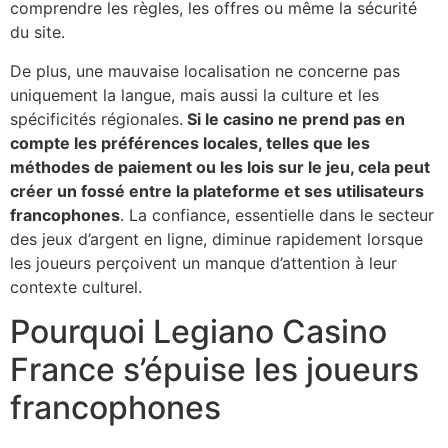
comprendre les règles, les offres ou même la sécurité
du site.
De plus, une mauvaise localisation ne concerne pas
uniquement la langue, mais aussi la culture et les
spécificités régionales.
Si le casino ne prend pas en
compte les préférences locales, telles que les
méthodes de paiement ou les lois sur le jeu, cela peut
créer un fossé entre la plateforme et ses utilisateurs
francophones
. La confiance, essentielle dans le secteur
des jeux d’argent en ligne, diminue rapidement lorsque
les joueurs perçoivent un manque d’attention à leur
contexte culturel.
Pourquoi Legiano Casino
France s’épuise les joueurs
francophones