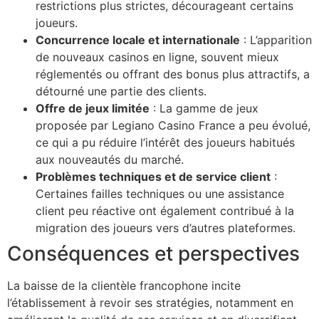
restrictions plus strictes, décourageant certains
joueurs.
Concurrence locale et internationale
: L’apparition
de nouveaux casinos en ligne, souvent mieux
réglementés ou offrant des bonus plus attractifs, a
détourné une partie des clients.
Offre de jeux limitée
: La gamme de jeux
proposée par Legiano Casino France a peu évolué,
ce qui a pu réduire l’intérêt des joueurs habitués
aux nouveautés du marché.
Problèmes techniques et de service client
:
Certaines failles techniques ou une assistance
client peu réactive ont également contribué à la
migration des joueurs vers d’autres plateformes.
Conséquences et perspectives
La baisse de la clientèle francophone incite
l’établissement à revoir ses stratégies, notamment en