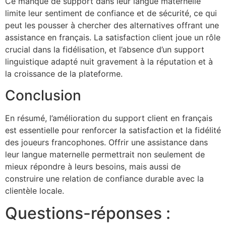
Ce manque de support dans leur langue maternelle
limite leur sentiment de confiance et de sécurité, ce qui
peut les pousser à chercher des alternatives offrant une
assistance en français. La satisfaction client joue un rôle
crucial dans la fidélisation, et l’absence d’un support
linguistique adapté nuit gravement à la réputation et à
la croissance de la plateforme.
Conclusion
En résumé, l’amélioration du support client en français
est essentielle pour renforcer la satisfaction et la fidélité
des joueurs francophones. Offrir une assistance dans
leur langue maternelle permettrait non seulement de
mieux répondre à leurs besoins, mais aussi de
construire une relation de confiance durable avec la
clientèle locale.
Questions-réponses :