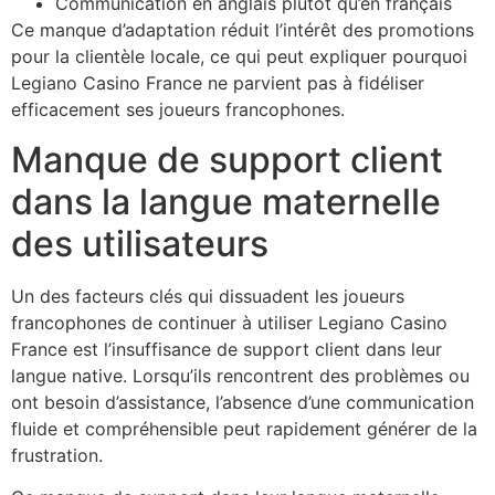
Communication en anglais plutôt qu’en français
Ce manque d’adaptation réduit l’intérêt des promotions
pour la clientèle locale, ce qui peut expliquer pourquoi
Legiano Casino France ne parvient pas à fidéliser
efficacement ses joueurs francophones.
Manque de support client
dans la langue maternelle
des utilisateurs
Un des facteurs clés qui dissuadent les joueurs
francophones de continuer à utiliser Legiano Casino
France est l’insuffisance de support client dans leur
langue native. Lorsqu’ils rencontrent des problèmes ou
ont besoin d’assistance, l’absence d’une communication
fluide et compréhensible peut rapidement générer de la
frustration.